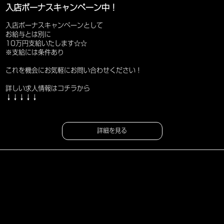
入店ボーナスキャンペーン中！
入店ボーナスキャンペーンとして
お給与とは別に
10万円支給いたします☆☆
※支給には条件あり
これを機会にお気軽にお問い合わせください！
詳しい求人情報はコチラから
↓↓↓↓↓
詳細を見る