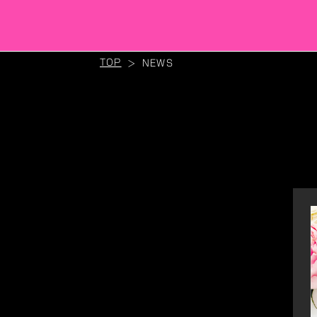
TOP
NEWS