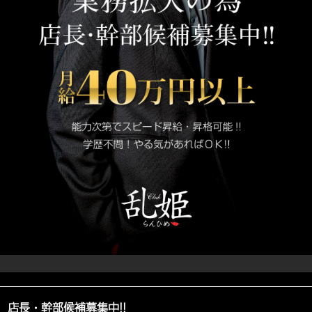
店長・幹部候補募集中!!