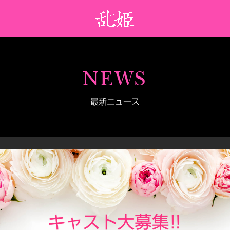
NEWS
最新ニュース