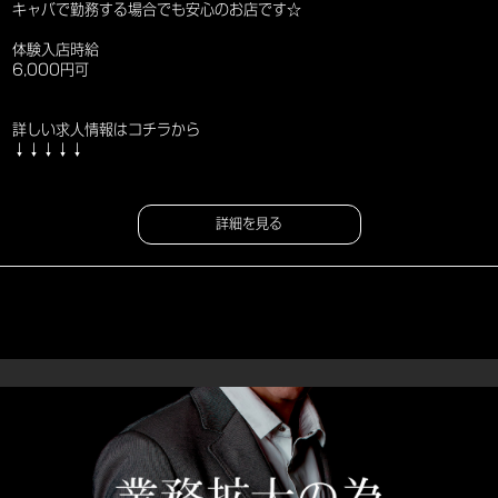
キャバで勤務する場合でも安心のお店です☆
体験入店時給
6,000円可
詳しい求人情報はコチラから
↓↓↓↓↓
詳細を見る