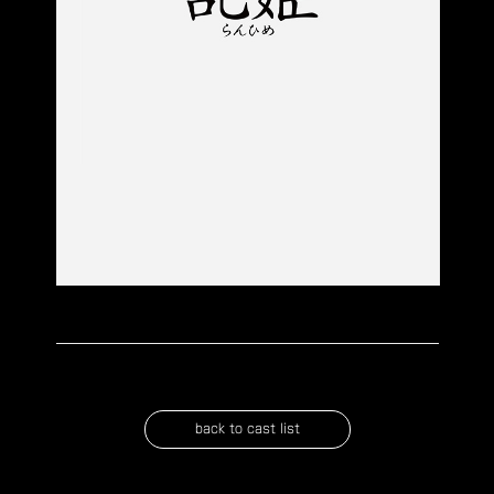
back to cast list